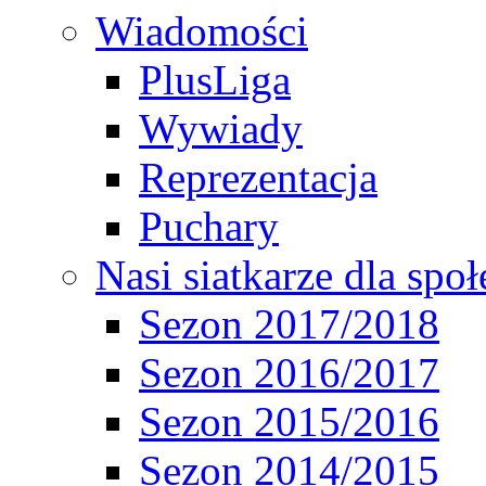
Wiadomości
PlusLiga
Wywiady
Reprezentacja
Puchary
Nasi siatkarze dla spo
Sezon 2017/2018
Sezon 2016/2017
Sezon 2015/2016
Sezon 2014/2015