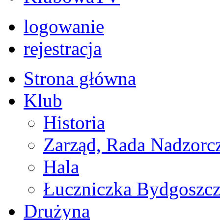
logowanie
rejestracja
Strona główna
Klub
Historia
Zarząd, Rada Nadzorc
Hala
Łuczniczka Bydgoszcz
Drużyna