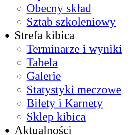
Obecny skład
Sztab szkoleniowy
Strefa kibica
Terminarze i wyniki
Tabela
Galerie
Statystyki meczowe
Bilety i Karnety
Sklep kibica
Aktualności