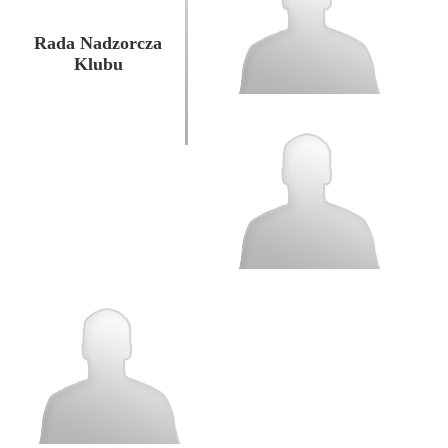
Rada Nadzorcza
Klubu