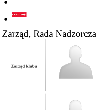
Zarząd, Rada Nadzorcza
Zarząd klubu