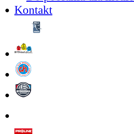
Kontakt