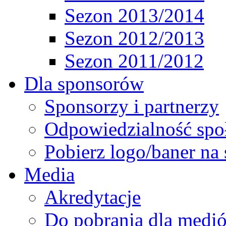
Sezon 2013/2014
Sezon 2012/2013
Sezon 2011/2012
Dla sponsorów
Sponsorzy i partnerzy
Odpowiedzialność spo
Pobierz logo/baner na 
Media
Akredytacje
Do pobrania dla medi