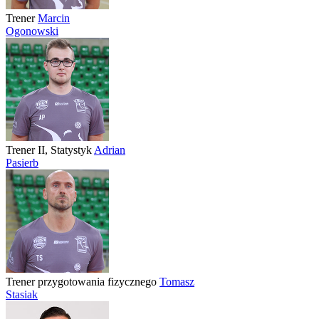
Trener
Marcin
Ogonowski
Trener II, Statystyk
Adrian
Pasierb
Trener przygotowania fizycznego
Tomasz
Stasiak