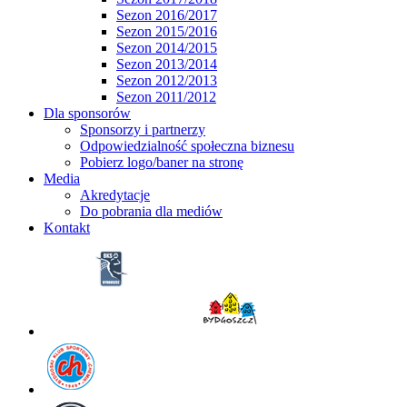
Sezon 2016/2017
Sezon 2015/2016
Sezon 2014/2015
Sezon 2013/2014
Sezon 2012/2013
Sezon 2011/2012
Dla sponsorów
Sponsorzy i partnerzy
Odpowiedzialność społeczna biznesu
Pobierz logo/baner na stronę
Media
Akredytacje
Do pobrania dla mediów
Kontakt