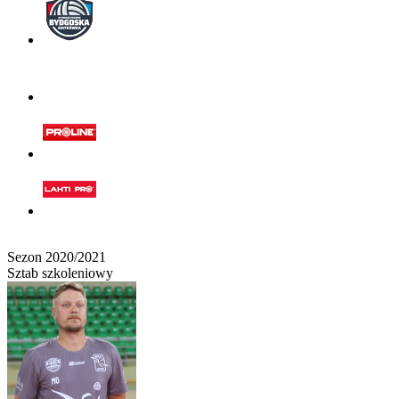
Sezon 2020/2021
Sztab szkoleniowy