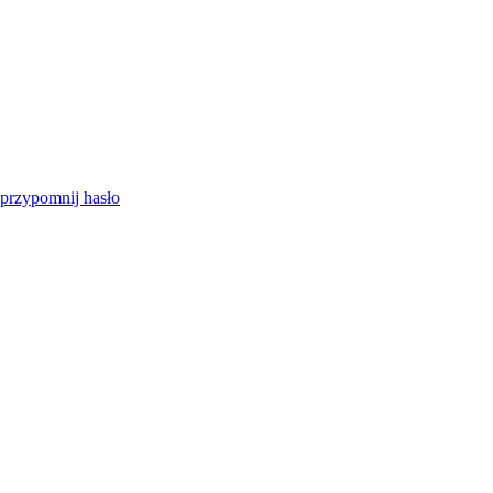
przypomnij hasło