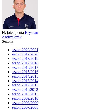
Fizjoterapeuta
Krystian
Andrzejczak
Sezony
sezon 2020/2021
sezon 2019/2020
sezon 2018/2019
sezon 2017/2018
sezon 2016/2017
sezon 2015/2016
sezon 2014/2015
sezon 2013/2014
sezon 2012/2013
sezon 2011/2012
sezon 2010/2011
sezon 2009/2010
sezon 2008/2009
sezon 2007/2008