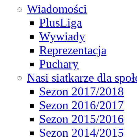
Wiadomości
PlusLiga
Wywiady
Reprezentacja
Puchary
Nasi siatkarze dla spo
Sezon 2017/2018
Sezon 2016/2017
Sezon 2015/2016
Sezon 2014/2015