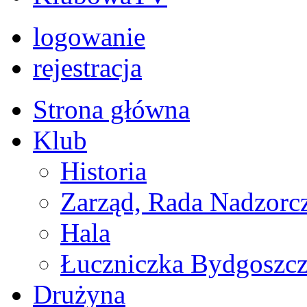
logowanie
rejestracja
Strona główna
Klub
Historia
Zarząd, Rada Nadzorc
Hala
Łuczniczka Bydgoszcz
Drużyna