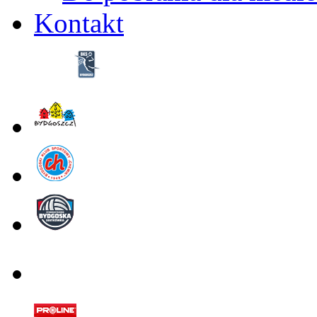
Kontakt