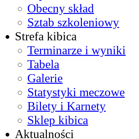
Obecny skład
Sztab szkoleniowy
Strefa kibica
Terminarze i wyniki
Tabela
Galerie
Statystyki meczowe
Bilety i Karnety
Sklep kibica
Aktualności