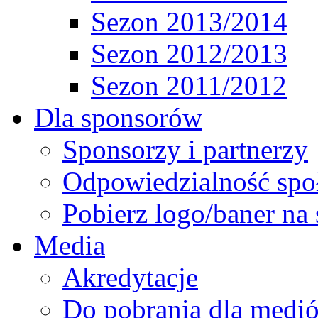
Sezon 2013/2014
Sezon 2012/2013
Sezon 2011/2012
Dla sponsorów
Sponsorzy i partnerzy
Odpowiedzialność spo
Pobierz logo/baner na 
Media
Akredytacje
Do pobrania dla medi