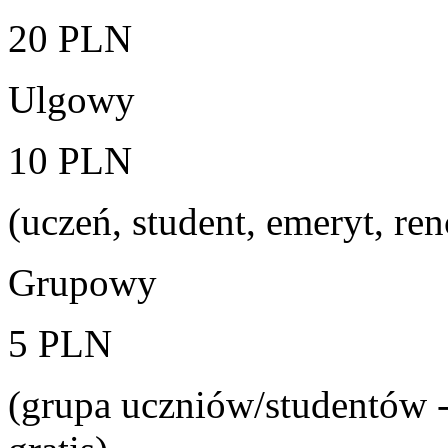
20 PLN
Ulgowy
10 PLN
(uczeń, student, emeryt, ren
Grupowy
5 PLN
(grupa uczniów/studentów 