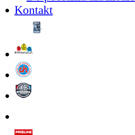
Kontakt