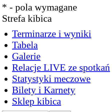
* - pola wymagane
Strefa kibica
Terminarze i wyniki
Tabela
Galerie
Relacje LIVE ze spotkań
Statystyki meczowe
Bilety i Karnety
Sklep kibica