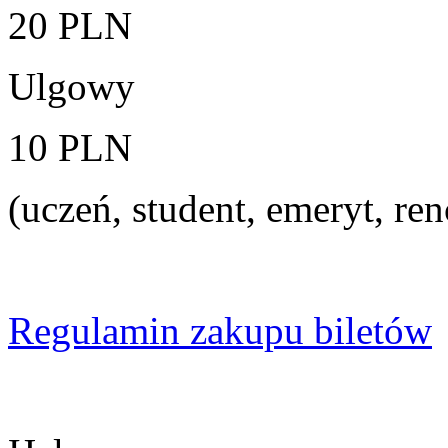
20 PLN
Ulgowy
10 PLN
(uczeń, student, emeryt, ren
Regulamin zakupu biletów