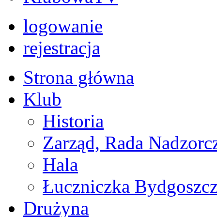
logowanie
rejestracja
Strona główna
Klub
Historia
Zarząd, Rada Nadzorc
Hala
Łuczniczka Bydgoszcz
Drużyna