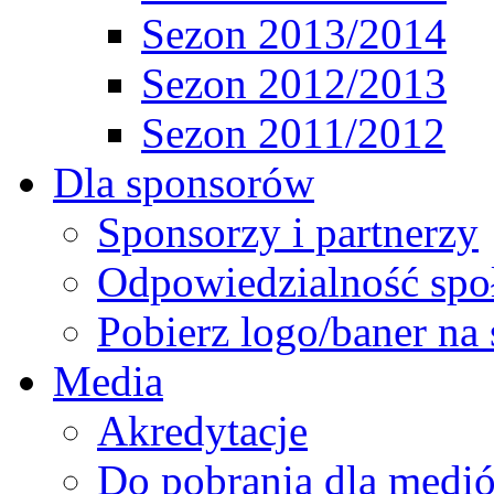
Sezon 2013/2014
Sezon 2012/2013
Sezon 2011/2012
Dla sponsorów
Sponsorzy i partnerzy
Odpowiedzialność spo
Pobierz logo/baner na 
Media
Akredytacje
Do pobrania dla medi