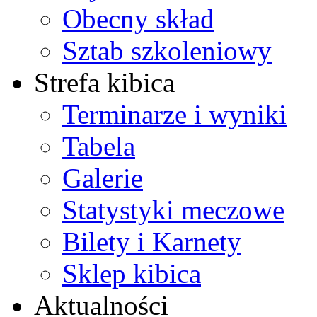
Obecny skład
Sztab szkoleniowy
Strefa kibica
Terminarze i wyniki
Tabela
Galerie
Statystyki meczowe
Bilety i Karnety
Sklep kibica
Aktualności