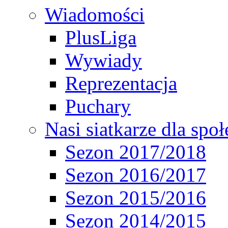
Wiadomości
PlusLiga
Wywiady
Reprezentacja
Puchary
Nasi siatkarze dla spo
Sezon 2017/2018
Sezon 2016/2017
Sezon 2015/2016
Sezon 2014/2015