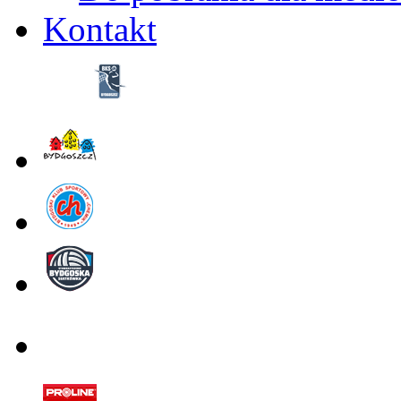
Kontakt