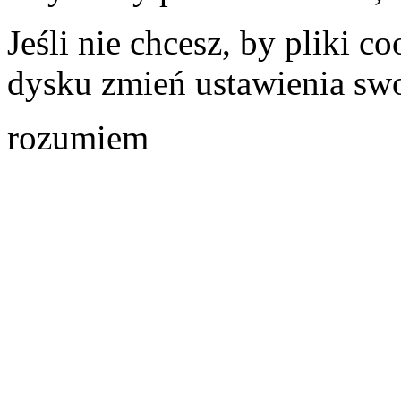
Jeśli nie chcesz, by pliki 
dysku zmień ustawienia swo
rozumiem