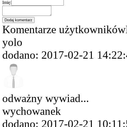
Imię:
Komentarze użytkowników
yolo
dodano: 2017-02-21 14:22
odważny wywiad...
wychowanek
dodano: 2017-02-21 10:11: