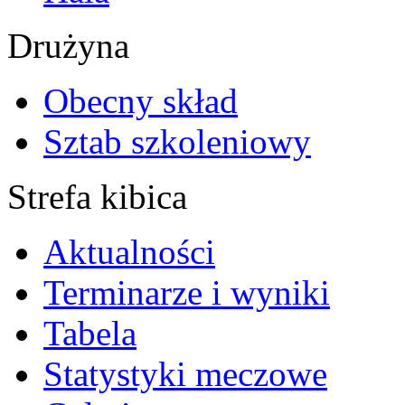
Drużyna
Obecny skład
Sztab szkoleniowy
Strefa kibica
Aktualności
Terminarze i wyniki
Tabela
Statystyki meczowe